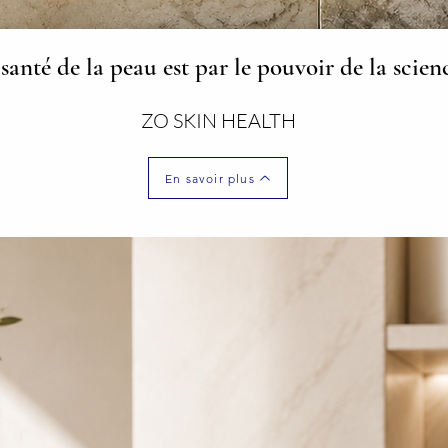
santé de la peau est par le pouvoir de la scie
ZO SKIN HEALTH
En savoir plus