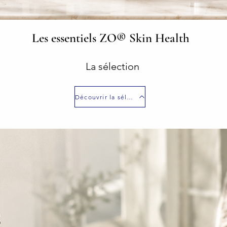
Les essentiels ZO® Skin Health
La sélection
Découvrir la sélection