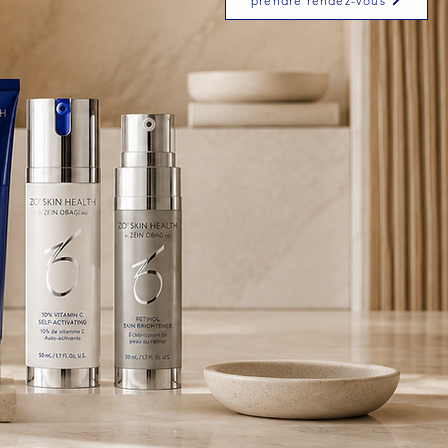
prendre rendez-vous