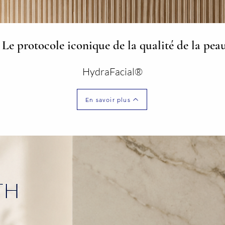
Le protocole iconique de la qualité de la peau
HydraFacial®
En savoir plus