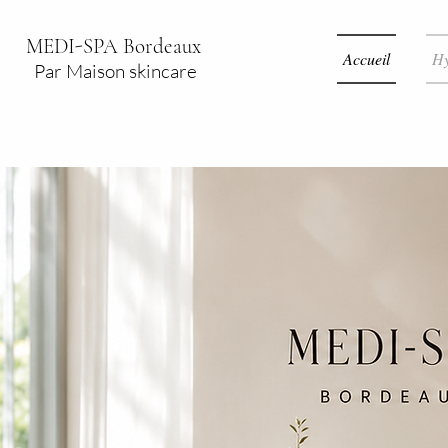
MEDI-SPA Bordeaux
Accueil
Hy
Par Maison skincare