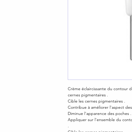
Crème éclaircissante du contour 
cernes pigmentaires .
Cible les cernes pigmentaires .
Contribue à améliorer l'aspect des
Diminue l'apparence des poches 
Appliquer sur l'ensemble du conto
.