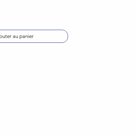
outer au panier