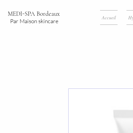
MEDI-SPA Bordeaux
Accueil
Hy
Par Maison skincare