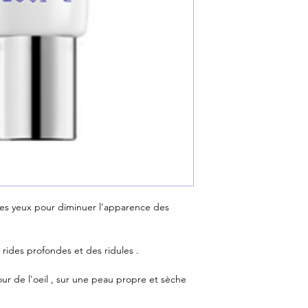
des yeux pour diminuer l'apparence des
 rides profondes et des ridules .
.
ur de l'oeil , sur une peau propre et sèche