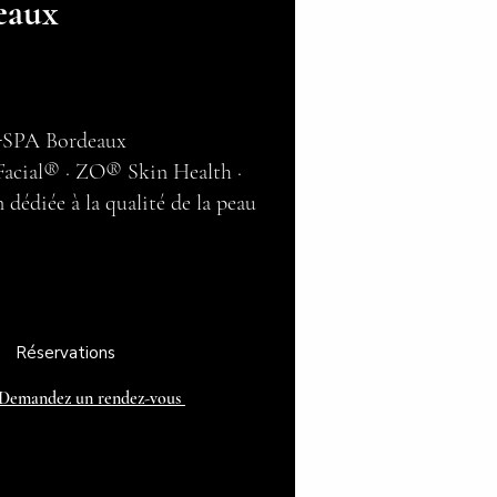
eaux
SPA Bordeaux
acial® · ZO® Skin Health ·
dédiée à la qualité de la peau
Réservations
Demandez un rendez-vous