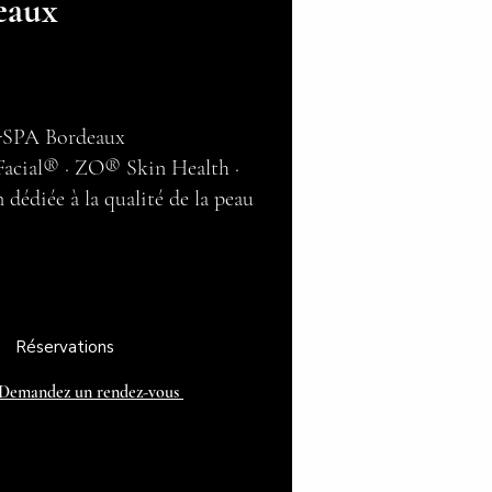
eaux
SPA Bordeaux
acial® · ZO® Skin Health ·
dédiée à la qualité de la peau
Réservations
Demandez un rendez-vous