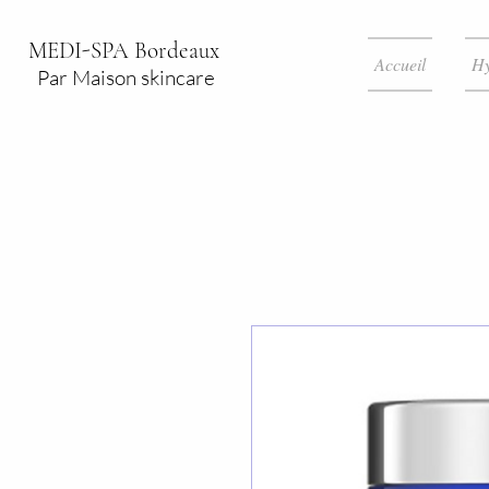
MEDI-SPA Bordeaux
Accueil
Hy
Par Maison skincare