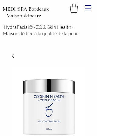
MEDI-SPA Bordeaux
Maison skincare
HydraFacial® · ZO® Skin Health ·
Maison dédiée à la qualité de la peau